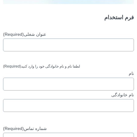
Send Resume
فرم استخدام
(Required)
عنوان شغلی
(Required)
لطفا نام و نام خانوادگی خود را وارد کنید
نام
نام خانوادگی
(Required)
شماره تماس