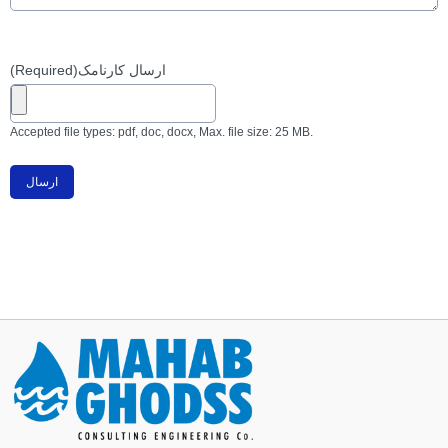
(Required)
ارسال کارنامک
Accepted file types: pdf, doc, docx, Max. file size: 25 MB.