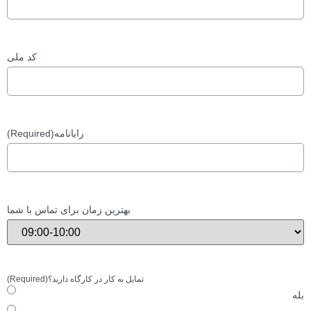
کد ملی
(Required)
رایانامه
بهترین زمان برای تماس با شما
(Required)
تمایل به کار در کارگاه دارید؟
بله