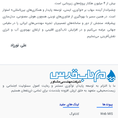
بیش از 4 میلیون هکتار پروژه‌های زیربنایی است.
چشم‌انداز آینده مهاب بر «نوآوری، ایمنی، توسعه پایدار و همکاری‌های بین‌المللی» استوار
است. در همین مسیر با بهره‌گیری از فناوری‌های نوینی همچون هوش مصنوعی، مدل‌سازی
پیشرفته، سنجش از دور و سامانه‌های تصمیم‌یار، تجربه مهندس‌هاي ایرانی را در مقیاس
جهانی عرضه می‌کنیم و در افزایش تاب‌آوری اقلیمی و ارتقای بهره‌وری آب و انرژی
نقش‌آفرینی می‌نماییم.
علی نورزاد
ما با التزام به توسعه پایدار، نوآوری مستمر و رعایت اصول مسئولیت اجتماعی و
زیست‌محیطی، متعهد به خلق ارزش افزوده بلندمدت برای تمامی ذی‌نفعان هستیم.
پیوندها
لینک‌های مفید
Web MIS
کاتالوگ