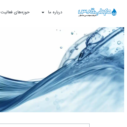
درباره ما
حوزه‌‌های فعالیت