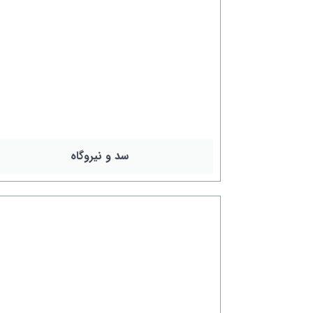
پروژه‌های بین‌المللی
سد و نیروگاه