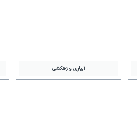
آبیاری و زهکشی