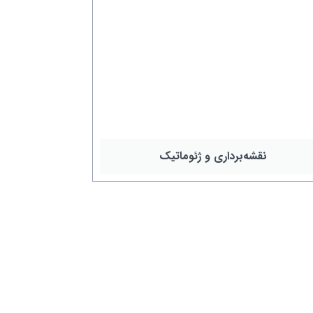
نقشه‌برداری و ژئوماتیک