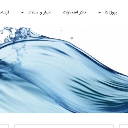
پروژه‌ها
تالار افتخارات
اخبار و مقالات
ارتباط