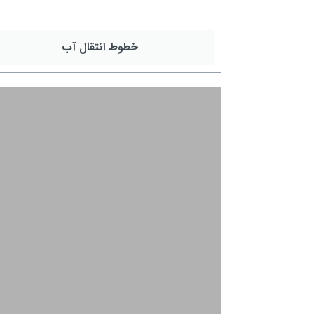
خطوط انتقال آب