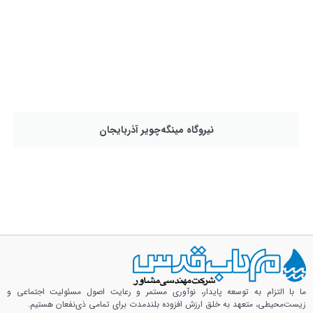
نیروگاه مینگه‌چویر آذربایجان
ما با التزام به توسعه پایدار، نوآوری مستمر و رعایت اصول مسئولیت اجتماعی و
زیست‌محیطی، متعهد به خلق ارزش افزوده بلندمدت برای تمامی ذی‌نفعان هستیم.