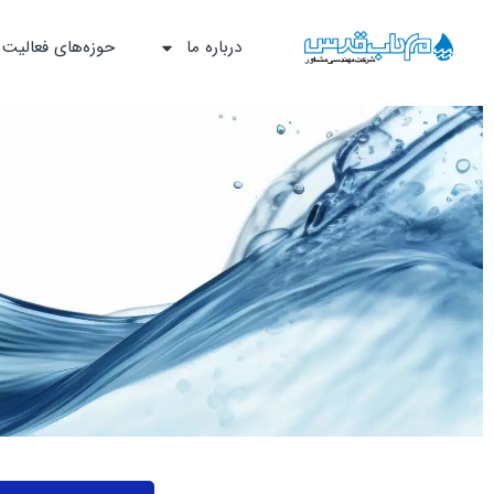
درباره ما
حوزه‌‌های فعالیت