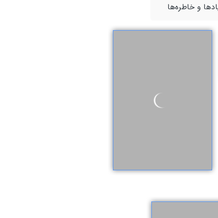
ادها و خاطره‌ها