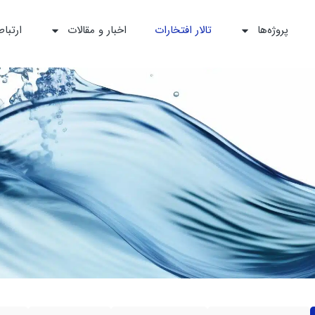
پروژه‌ها
تالار افتخارات
اخبار و مقالات
ارتباط