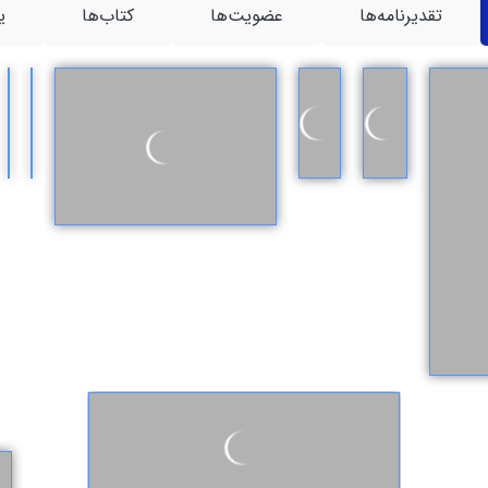
تقدیرنامه‌ها
عضویت‌ها
کتاب‌ها
ی