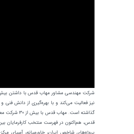
نیز فعالیت می‌کند و با بهره‌گیری از دانش فنی
پروژه‌های شاخص ایران، خاورمیانه، آسیای مرک