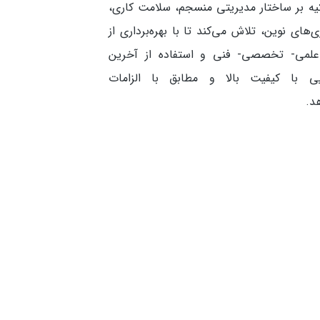
تکیه بر ساختار مدیریتی منسجم، سلامت کاری،
ای نوین، تلاش می‌کند تا با بهره‌برداری از
 علمی- تخصصی- فنی و استفاده از آخرین
ایی با کیفیت بالا و مطابق با الزامات
د.