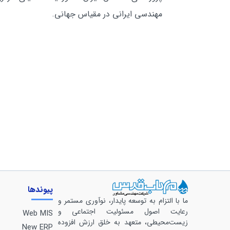
مهندسی ایرانی در مقیاس جهانی.
پیوندها
ما با التزام به توسعه پایدار، نوآوری مستمر و
رعایت اصول مسئولیت اجتماعی و
Web MIS
زیست‌محیطی، متعهد به خلق ارزش افزوده
New ERP