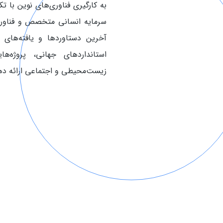
به‌ کارگیری فناوری‌های نوین با 
سرمایه انسانی متخصص و فناوری‌ه
آخرین دستاوردها و یافته‌های
استانداردهای جهانی، پروژه‌ه
زیست‌محیطی و اجتماعی ارائه ده