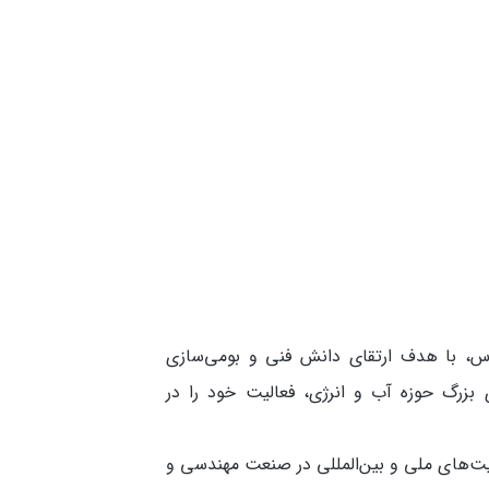
 با هدف ارتقای دانش فنی و بومی‌سازی
ی بزرگ حوزه آب و انرژی، فعالیت خود را در
یش از 4 دهه فعالیت‌های ملی و بین‌المللی در صنعت مهندسی و