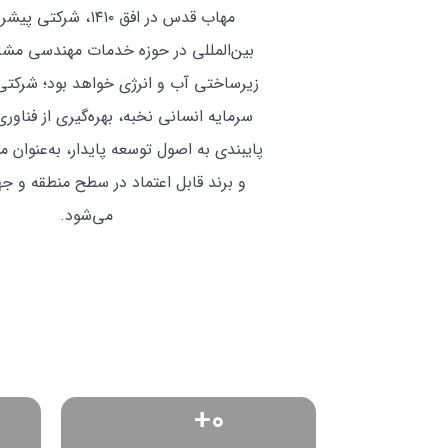
مهاب قدس در افق ۱۴۱۰، شرک
بین‌المللی در حوزه خدمات مهندسی مشاو
زیرساختی آب و انرژی خواهد بود؛ شرکتی ک
سرمایه انسانی نخبه، بهره‌گیری از فناور
پایبندی به اصول توسعه پایدار، به‌عنوان م
و برند قابل اعتماد در سطح منطقه و ج
می‌شود.
+
0