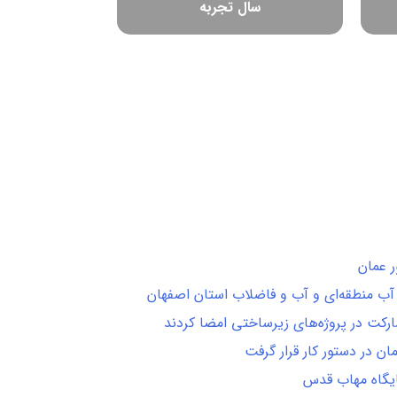
سال تجربه
ر عمان
آب منطقه‌ای و آب و فاضلاب استان اصفهان
رکت در پروژه‌های زیرساختی امضا کردند
 در دستور کار قرار گرفت
ایگاه مهاب قدس