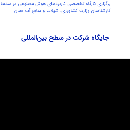
برگزاری کارگاه تخصصی کاربردهای هوش مصنوعی در سدها و
کارشناسان وزارت کشاورزی، شیلات و منابع آب عمان
جایگاه شرکت در سطح بین‌المللی