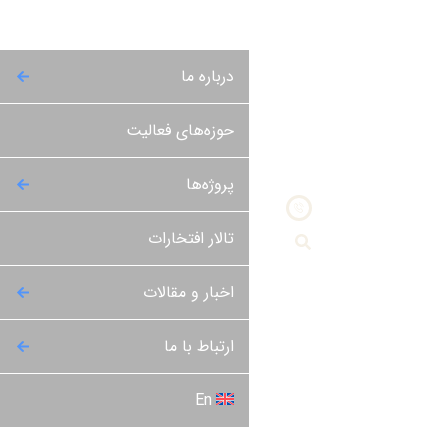
درباره ما
حوزه‌‌های فعالیت
پروژه‌ها
تالار افتخارات
اخبار و مقالات
ارتباط با ما
En