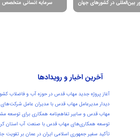
 بين‌المللي در كشورهاي جهان
سرمایه انسانی متخصص
آخرین اخبار و رویدادها
آغاز پروژه جدید مهاب قدس در حوزه آب و فاضلاب کشو
دیدار مدیرعامل مهاب قدس با مدیران عامل شرکت‌های 
مهاب قدس و سابیر تفاهم‌نامه همکاری برای توسعه مشا
توسعه همکاری‌های مهاب قدس با صنعت آب استان کرمان
تأکید سفیر جمهوری اسلامی ایران در عمان بر تقویت ج