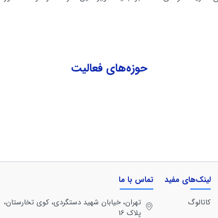
حوزه‌های فعالیت
لینک‌های مفید
تماس با ما
کاتالوگ
تهران، خيابان شهيد دستگردی، كوی تخارستان،
پلاک 16