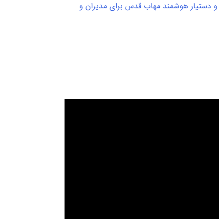
 دستیار هوشمند مهاب قدس برای مدیران و