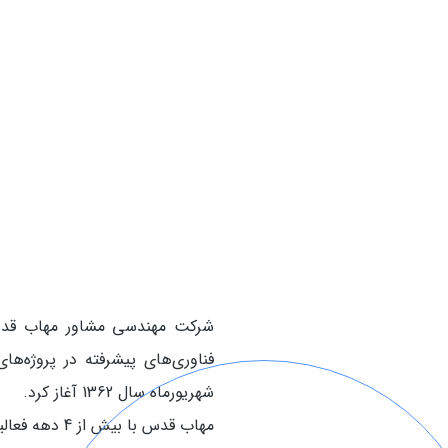
شرکت مهندسی مشاور مهاب قدس،
فناوری‌های پیشرفته در پروژه‌ها
شهریورماه سال 1362 آغاز کرد.
مهاب قدس با ب