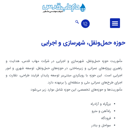
درباره ما
ارتباط با ما
اخبار و مقالات
حوزه‌‌های فعالیت
تالار افتخارات
حوزه حمل‌ونقل، شهرسازی و اجرایی
مأموریت حوزه حمل‌ونقل، شهرسازی و اجرایی در شرکت مهاب قدس، هدایت و
راهبری پروژه‌های عمرانی و زیرساختی در حوزه‌های حمل‌ونقل، توسعه شهری و امور
اجرایی است. این حوزه با رویکردی مبتنی‌بر توسعه پایدار، فرایند طراحی، نظارت و
اجرای طرح‌های عمرانی ملی و منطقه‌ای را برعهده دارد.
مأموریت‌ها و حوزه‌های تخصصی این حوزه شامل موارد زیر می‌شود:
بزرگراه و آزادراه
راه‌آهن و مترو
فرودگاه
سواحل و بنادر