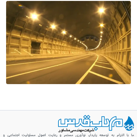
ما با التزام به توسعه پایدار، نوآوری مستمر و رعایت اصول مسئولیت اجتماعی و