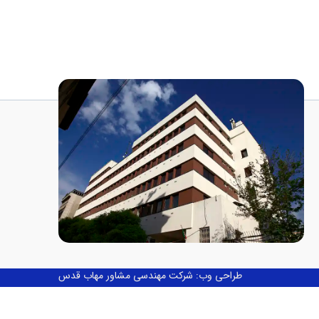
طراحی وب: شرکت مهندسی مشاور مهاب قدس