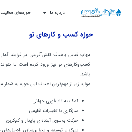
درباره ما
حوزه‌‌های فعالیت
حوزه کسب و کارهای نو
مهاب قدس باهدف نقش‌آفرینی در فرایند گذار ا
کسب‌وکارهای نو نیز ورود کرده است تا بتواند 
باشد.
موارد زیر از مهم‌ترین اهداف این حوزه به شمار می
کمک به تاب‌آوری جهانی
سازگاری با تغییرات اقلیمی
حرکت به‌سوی آینده‌ای پایدار و کم‌کربن
تمرکز بر توسعه و تجاری‌سازی راه‌حل‌های م