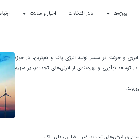
پروژه‌ها
تالار افتخارات
اخبار و مقالات
ارتباط
نرژی و حرکت در مسیر تولید انرژی پاک و کم‌کربن، در حوزه
در توسعه نوآوری و ‌بهره‌مندی از انرژی‌های تجدیدپذیر سهیم
‌روند:
بتنی‌بر انرژی‌های تجدیدپذیر و فناوری‌های پاک