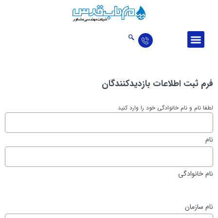
درباره ما
ارتباط با ما
اخبار و مقالات
حوزه‌‌های فعالیت
تالار افتخارات
فرم ثبت اطلاعات بازدیدکنندگان
لطفا نام و نام خانوادگی خود را وارد کنید
نام
نام خانوادگی
نام سازمان