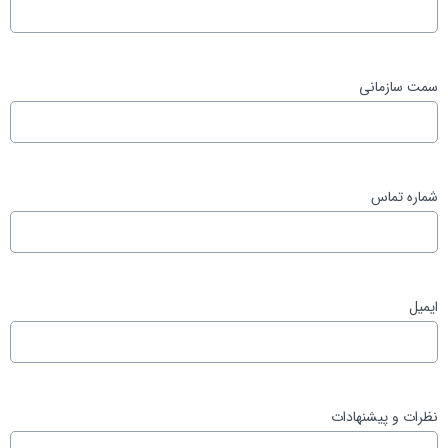
سمت سازمانی
شماره تماس
ایمیل
نظرات و پیشنهادات