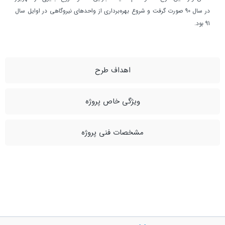
در سال 90 صورت گرفت و شروع بهره‌برداری از واحدهای نيروگاهی در اوايل سال
91 بود.
اهداف طرح
ویژگی خاص پروژه
مشخصات فنی پروژه