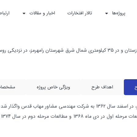
پروژه‌ها
تالار افتخارات
اخبار و مقالات
ارتباط
ح
اهداف طرح
ويژگي خاص پروژه
مشخصات 