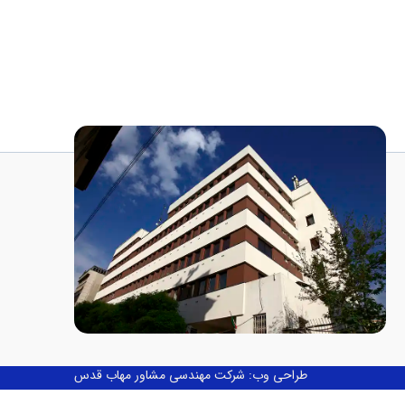
طراحی وب: شرکت مهندسی مشاور مهاب قدس