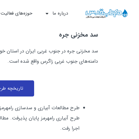
درباره ما
حوزه‌‌های فعالیت
سد مخزني جره
دامنه‌هاي جنوب غربي زاگرس واقع شده است.
تاريخچه طر
اجرا رفت.