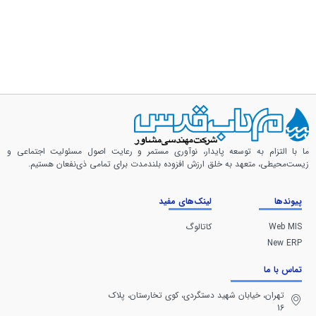
ما با التزام به توسعه پایدار، نوآوری مستمر و رعایت اصول مسئولیت اجتماعی و
زیست‌محیطی، متعهد به خلق ارزش افزوده بلندمدت برای تمامی ذی‌نفعان هستیم.
پیوندها
لینک‌های مفید
Web MIS
کاتالوگ
New ERP
تماس با ما
تهران، خيابان شهيد دستگردی، كوی تخارستان، پلاک
16