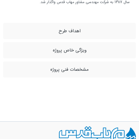
سال 1387 به شركت مهندسي مشاور مهاب قدس واگذار شد.
اهداف طرح
ویژگی خاص پروژه
مشخصات فنی پروژه