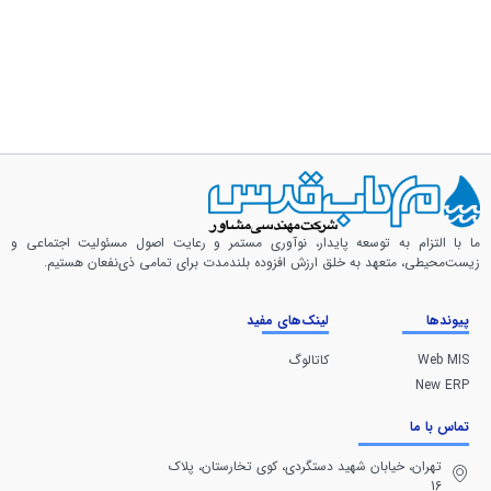
مقالات
ما با التزام به توسعه پایدار، نوآوری مستمر و رعایت اصول مسئولیت اجتماعی و
زیست‌محیطی، متعهد به خلق ارزش افزوده بلندمدت برای تمامی ذی‌نفعان هستیم.
پیوندها
لینک‌های مفید
Web MIS
کاتالوگ
New ERP
تماس با ما
تهران، خيابان شهيد دستگردی، كوی تخارستان، پلاک
16