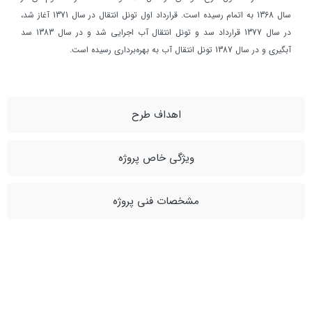
سال 1368 به اتمام رسيده است. قرارداد اول تونل انتقال در سال 1371 آغاز شد،
در سال 1377 قرارداد سد و تونل انتقال آب اجرايي شد و در سال 1383 سد
آبگيري و در سال 1387 تونل انتقال آب به بهره‌برداري رسيده است.
اهداف طرح
ویژگی خاص پروژه
مشخصات فنی پروژه