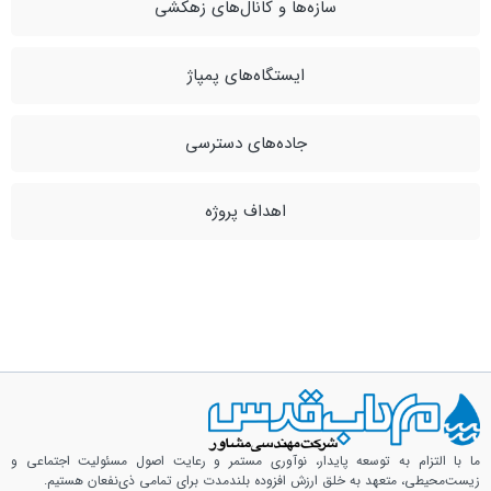
سازه‌ها و کانال‌هاي زهکشي
ايستگاه‌هاي پمپاژ
جاده‌هاي دسترسي
اهداف پروژه
ما با التزام به توسعه پایدار، نوآوری مستمر و رعایت اصول مسئولیت اجتماعی و
زیست‌محیطی، متعهد به خلق ارزش افزوده بلندمدت برای تمامی ذی‌نفعان هستیم.