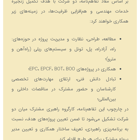
بر اساس مفاد تفاهم‌نامه، دو شرکت با هدف تکمیل زنجیره
خدمات مهندسی و هم‌افزایی ظرفیت‌ها، در زمینه‌های زیر
همکاری خواهند کرد:
مطالعه، طراحی، نظارت و مدیریت پروژه در حوزه‌های:
راه، آزادراه، پل، تونل و سیستم‌های ریلی (راه‌آهن و
مترو)؛
همکاری در پروژه‌های EPC، EPCF، BOT، BOO؛
تبادل دانش فنی، ارتقای مهارت‌های تخصصی
کارشناسان و حضور مشترک در مناقصات داخلی و
بین‌المللی؛
در چارچوب این تفاهم‌نامه، کارگروه راهبری مشترک میان دو
شرکت تشکیل می‌شود تا ضمن تعیین پروژه‌های هدف، نسبت
به برنامه‌ریزی راهبردی، تعریف ساختار همکاری و تعیین مدیر
پروژه مشترک برای هر طرح اقدام کند.