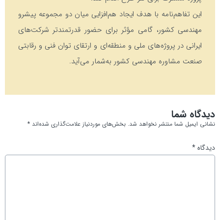
این تفاهم‌نامه با هدف ایجاد هم‌افزایی میان دو مجموعه پیشرو
مهندسی کشور، گامی مؤثر برای حضور قدرتمندتر شرکت‌های
ایرانی در پروژه‌های ملی و منطقه‌ای و ارتقای توان فنی و رقابتی
صنعت مشاوره مهندسی کشور به‌شمار می‌آید.
دیدگاه شما
نشانی ایمیل شما منتشر نخواهد شد.
بخش‌های موردنیاز علامت‌گذاری شده‌اند
*
دیدگاه
*