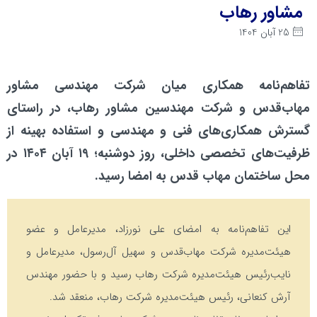
مشاور رهاب
25 آبان 1404
تفاهم‌نامه همکاری میان شرکت مهندسی مشاور
مهاب‌قدس و شرکت مهندسین مشاور رهاب، در راستای
گسترش همکاری‌های فنی و مهندسی و استفاده بهینه از
ظرفیت‌های تخصصی داخلی، روز دوشنبه؛ ۱۹ آبان ۱۴۰۴ در
محل ساختمان مهاب قدس به امضا رسید.
این تفاهم‌نامه به امضای علی نورزاد، مدیرعامل و عضو
هیئت‌مدیره شرکت مهاب‌قدس و سهیل آل‌رسول، مدیرعامل و
نایب‌رئیس هیئت‌مدیره شرکت رهاب رسید و با حضور مهندس
آرش کنعانی، رئیس هیئت‌مدیره شرکت رهاب، منعقد شد.