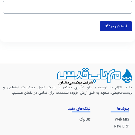
ما با التزام به توسعه پایدار، نوآوری مستمر و رعایت اصول مسئولیت اجتماعی و
زیست‌محیطی، متعهد به خلق ارزش افزوده بلندمدت برای تمامی ذی‌نفعان هستیم.
پیوندها
لینک‌های مفید
Web MIS
کاتالوگ
New ERP