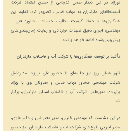
نورزاد در این دیدار ضمن قدردانی از حسن اعتماد شرکت
آب‌منطقه‌ای مازندران به مهاب قدس، تصریح کرد: تداوم این
همکاری‌ها با حفظ کیفیت مطلوب خدمات مشاوره فنی ـ
مهندسی، اجرای دقیق تعهدات قراردادی و رعایت زمان‌بندی‌های
پیش‌بینی‌شده ادامه خواهد یافت.
تأکید بر توسعه همکاری‌ها با شرکت آب و فاضلاب مازندران
ظهر همان روز نیز جلسه‌ای با حضور علی نورزاد، مدیرعامل
شرکت مهندسی مشاور مهاب قدس و معاونان وی با بهزاد
برارزاده، مدیرعامل شرکت آب و فاضلاب استان مازندران، برگزار
شد.
در این نشست که مهندس خلیلی، مدیر دفتر فنی و دکتر علوی،
مدیر اجرایی طرح‌های شرکت آب و فاضلاب مازندران نیز حضور