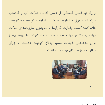
نورزاد نیز ضمن قدردانی از حسن اعتماد شرکت آب و فاضلاب
مازندران و ابراز امیدواری نسبت به تداوم و توسعه همکاری‌ها،
اعلام کرد: کسب رضایت کارفرما از مهم‌ترین اولویت‌های شرکت
مهندسی مشاور مهاب قدس است و این شرکت با بهره‌گیری از
توان تخصصی خود در مسیر ارتقای کیفیت خدمات و اجرای
مطلوب پروژه‌ها گام برخواهد داشت.