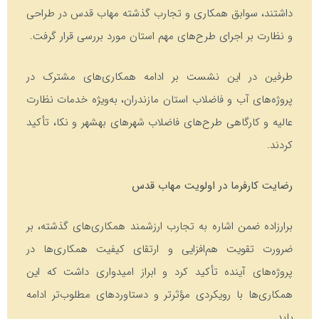
داشتند، سوابق همکاری و تجارب گذشته مهاب قدس در طراحی
و نظارت بر اجرای طرح‌های مهم استان مورد بررسی قرار گرفت.
طرفین در این نشست بر ادامه همکاری‌های مشترک در
پروژه‌های آب و فاضلاب استان مازندران، به‌ویژه خدمات نظارت
عالیه و کارگاهی طرح‌های فاضلاب شهرهای بهشهر و نکا، تأکید
کردند.
رضایت کارفرما در اولویت مهاب قدس
برارزاده ضمن اشاره به تجارب ارزشمند همکاری‌های گذشته، بر
ضرورت تقویت هم‌افزایی و ارتقای کیفیت همکاری‌ها در
پروژه‌های آینده تأکید کرد و ابراز امیدواری داشت که این
همکاری‌ها با رویکردی مؤثرتر و دستاوردهای مطلوب‌تر ادامه
یابد.