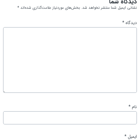
دیدگاه شما
نشانی ایمیل شما منتشر نخواهد شد.
بخش‌های موردنیاز علامت‌گذاری شده‌اند
*
دیدگاه
*
نام
*
ایمیل
*