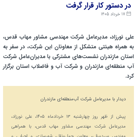
در دستور کار قرار گرفت
17 خرداد 1405
علی نورزاد، مدیرعامل شرکت مهندسی مشاور مهاب قدس،
به همراه هیئتی متشکل‌ از معاونان این شرکت، در سفر به
استان مازندران نشست‌های مشترکی با مدیران‌عامل شرکت
آب ‌منطقه‌ای مازندران و شرکت آب و فاضلاب استان برگزار
کرد.
دیدار با مدیرعامل شرکت آب‌منطقه‌ای مازندران
پیش از ظهر روز چهارشنبه ۱۳ خردادماه ۱۴۰۵، علی نورزاد،
مدیرعامل شرکت مهندسی مشاور مهاب قدس، با همراهی
مهندس میردورقی، معاون حمل‌ونقل، شهرسازی و اجرایی و