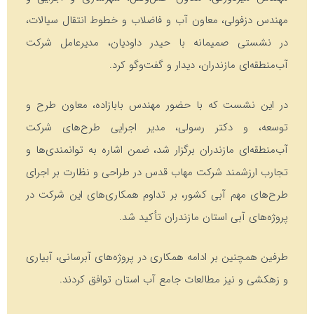
مهندس دزفولی، معاون آب و فاضلاب و خطوط انتقال سیالات،
در نشستی صمیمانه با حیدر داودیان، مدیرعامل شرکت
آب‌منطقه‌ای مازندران، دیدار و گفت‌وگو کرد.
در این نشست که با حضور مهندس بابازاده، معاون طرح و
توسعه، و دکتر رسولی، مدیر اجرایی طرح‌های شرکت
آب‌منطقه‌ای مازندران برگزار شد، ضمن اشاره به توانمندی‌ها و
تجارب ارزشمند شرکت مهاب قدس در طراحی و نظارت بر اجرای
طرح‌های مهم آبی کشور، بر تداوم همکاری‌های این شرکت در
پروژه‌های آبی استان مازندران تأکید شد.
طرفین همچنین بر ادامه همکاری در پروژه‌های آبرسانی، آبیاری
و زهکشی و نیز مطالعات جامع آب استان توافق کردند.