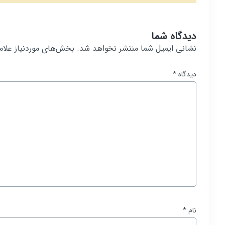
دیدگاه شما
نشانی ایمیل شما منتشر نخواهد شد.
بخش‌های موردنیاز علام
دیدگاه
*
نام
*