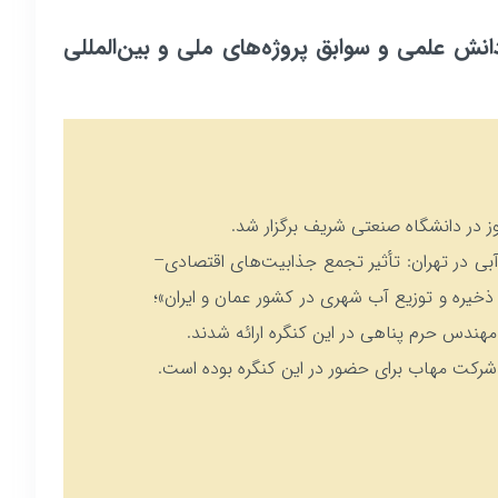
ش علمی و سوابق پروژه‌های ملی و بین‌المللی
آبی در تهران: تأثیر تجمع جذابیت‌های اقتصادی–
یره و توزیع آب شهری در کشور عمان و ایران»؛
هندس حرم پناهی در این کنگره ارائه شدند.
 شرکت مهاب برای حضور در این کنگره بوده است.