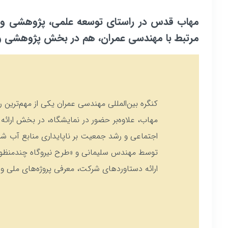
مهاب قدس در راستای توسعه علمی، پژوهشی و صن
مرتبط با مهندسی عمران، هم در بخش پژوهشی و ه
کنگره بین‌المللی مهندسی عمران یکی از مهم‌ترین رویدادهای علمی و صنعتی 
مهاب، علاوه‌بر حضور در نمایشگاه، در بخش ارائه
اجتماعی و رشد جمعیت بر ناپایداری منابع آب ش
توسط مهندس سلیمانی و «طرح نیروگاه چندمنظوره 
ارائه دستاوردهای شرکت، معرفی پروژه‌های ملی و 