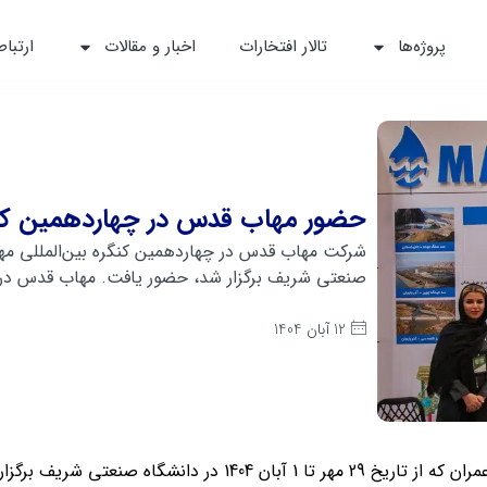
پروژه‌ها
تالار افتخارات
اخبار و مقالات
ارتباط
حضور مهاب قدس در چهاردهمین کنگر
صنعتی شریف برگزار شد، حضور یافت. مهاب قدس در ر
12 آبان 1404
عتی شریف برگزار شد، حضور یافت.