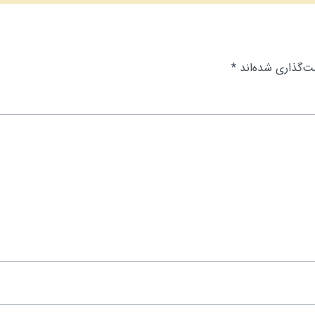
ت‌گذاری شده‌اند
*