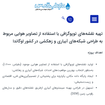
درباره ما
ارتباط با ما
اخبار و مقالات
حوزه‌‌های فعالیت
تالار افتخارات
تهیه نقشه‌های توپوگرافی با استفاده از تصاویر هوایی مربوط
به طراحی شبکه‌های آبیاری و زهکشی در کشور اوگاندا
اهداف پروژه
تولید نقشه‌های توپوگرافی با استفاده از تصاویر هوایی موجود (مقیاس: ۱:۲۰۰۰)،
به‌منظور انتخاب بهترين موقعيت‌هاي احداث شبكه‌های آبیاری و زهکشی؛
ایجاد پایگاه داده مکانی یکپارچه برای پشتیبانی از تصمیم‌گیری‌های فنی، اقتصادی
و زیست‌محیطی؛
تسهیل در طراحی بهینه سیستم‌های آبیاری ازطریق نقشه‌های دقیق و مدل‌های
رقومی زمین (DEM).