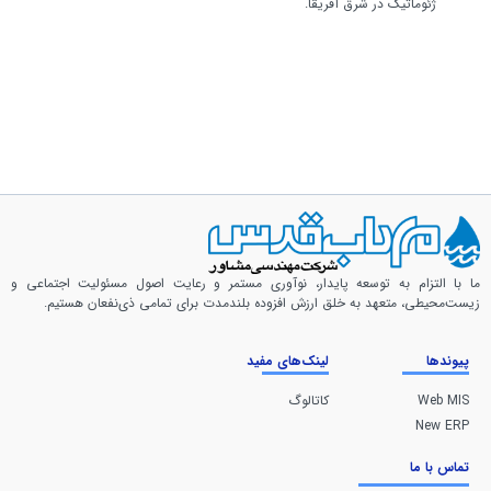
ژئوماتیک در شرق آفریقا.
ما با التزام به توسعه پایدار، نوآوری مستمر و رعایت اصول مسئولیت اجتماعی و
زیست‌محیطی، متعهد به خلق ارزش افزوده بلندمدت برای تمامی ذی‌نفعان هستیم.
پیوندها
لینک‌های مفید
Web MIS
کاتالوگ
New ERP
تماس با ما