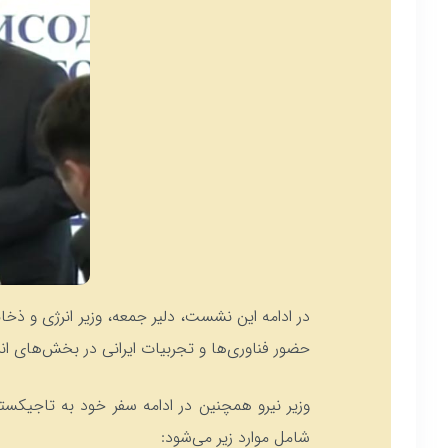
در ادامه این نشست، دلیر جمعه، وزیر انرژی و ذخا
حضور فناوری‌ها و تجربیات ایرانی در بخش‌های ا
وزیر نیرو همچنین در ادامه سفر خود به تاجیکست
شامل موارد زیر می‌شود: