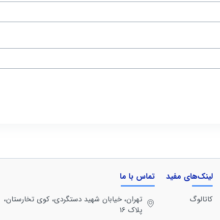
لینک‌های مفید
تماس با ما
کاتالوگ
تهران، خيابان شهيد دستگردی، كوی تخارستان،
پلاک 16