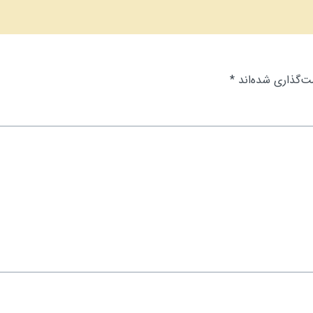
ت‌گذاری شده‌اند
*