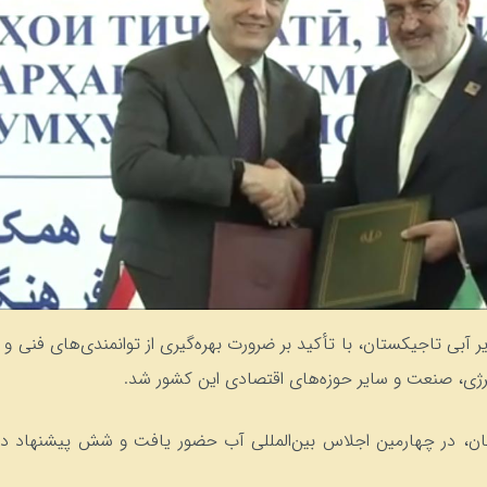
یر آبی تاجیکستان، با تأکید بر ضرورت بهره‌گیری از توانمندی‌های فن
نرژی، صنعت و سایر حوزه‌های اقتصادی این کشور شد.
ان، در چهارمین اجلاس بین‌المللی آب حضور یافت و شش پیشنهاد در ح