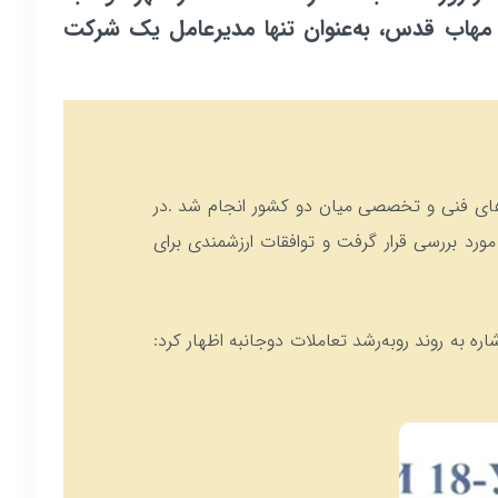
امل مهاب قدس، به‌عنوان تنها مدیرعامل یک شرکت
ی‌های فنی و تخصصی میان دو کشور انجام شد .در
رد بررسی قرار گرفت و توافقات ارزشمندی برای
ه به روند روبه‌رشد تعاملات دوجانبه اظهار کرد: