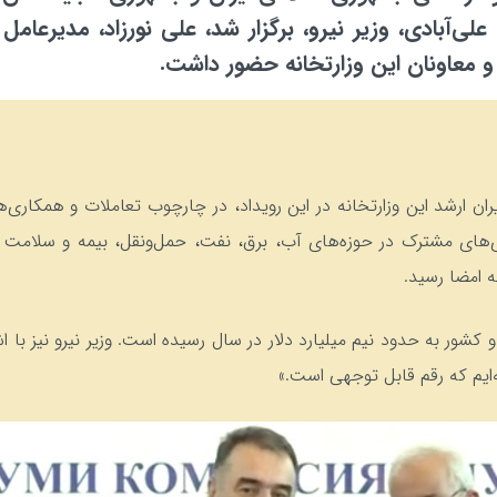
علی‌آبادی، وزیر نیرو، برگزار شد، علی نورزاد، مدیرع
و معاونان این وزارتخانه حضور داشت.
ان ارشد این وزارتخانه در این رویداد، در چارچوب تعاملات و همکار
ای مشترک در حوزه‌های آب، برق، نفت، حمل‌ونقل، بیمه و سلامت مو
ه امضا رسید.
 به حدود نیم میلیارد دلار در سال رسیده است. وزیر نیرو نیز با اشار