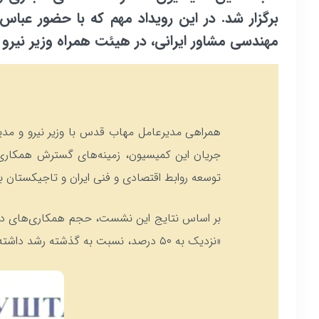
برگزار شد. در این رویداد مهم که با حضور عباس 
مهندسی مشاور ایرانی، در هیئت همراه وزیر نیرو 
همراهی مدیرعامل مهاب قدس با وزیر نیرو و مدیر
جریان این کمیسیون، زمینه‌های گسترش همکاری‌ه
توسعه روابط اقتصادی و فنی ایران و تاجیکستان ب
بر اساس نتایج این نشست، حجم همکاری‌های دو کشور
«نزدیک به ۵۰ درصد، نسبت به گذشته رشد داشته‌ایم که رقم قابل توجهی است.»