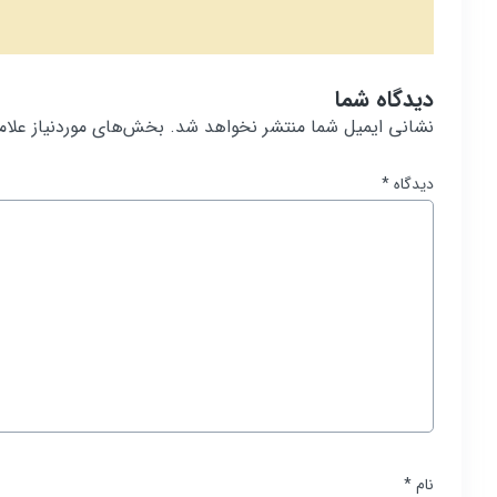
دیدگاه شما
نشانی ایمیل شما منتشر نخواهد شد.
بخش‌های موردنیاز علام
دیدگاه
*
نام
*