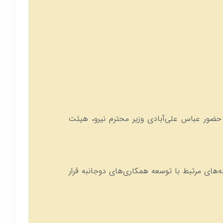
کستان، با حضور عباس علی‌آبادی وزیر محترم نیرو، هیئت
‌های مرتبط با توسعه همکاری‌های دوجانبه قرار