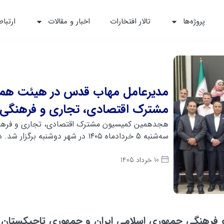
پروژه‌ها
تالار افتخارات
اخبار و مقالات
ارتباط
مدیرعامل مهاب قدس در هیئت همرا
مشترک اقتصادی، تجاری و فرهنگی ا
هجدهمین کمیسیون مشترک اقتصادی، تجاری و فرهنگی
سه‌شنبه 5 خردادماه ۱۴۰۵ در شهر دوشنبه برگزار شد. در این رویداد مهم که با...
10 خرداد 1405