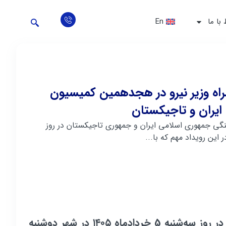
 با ما
En
ه وزیر نیرو در هجدهمین کمیسیون
یران و تاجیکستان
 جمهوری اسلامی ایران و جمهوری تاجیکستان در روز
هجدهمین کمیسیون مشترک اقتصادی، تجاری و فرهنگی جمهوری اسلامی ایران و جمهوری تاجیکستان در روز سه‌شنبه 5 خردادماه ۱۴۰۵ در شهر دوشنبه