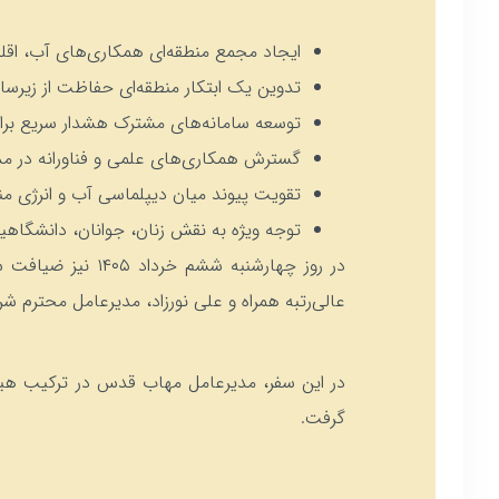
ایجاد مجمع منطقه‌ای همکاری‌های آب، اقلی
تدوین یک ابتکار منطقه‌ای حفاظت از زیرس
توسعه سامانه‌های مشترک هشدار سریع بر
گسترش همکاری‌های علمی و فناورانه در م
تقویت پیوند میان دیپلماسی آب و انرژی من
توجه ویژه به نقش زنان، جوانان، دانشگاهیا
در روز چهارشنبه
عالی‌رتبه همراه و علی نورزاد، مدیرعامل محترم 
در این سفر، مدیرعامل مهاب قدس در ترکیب هیئت 
گرفت.