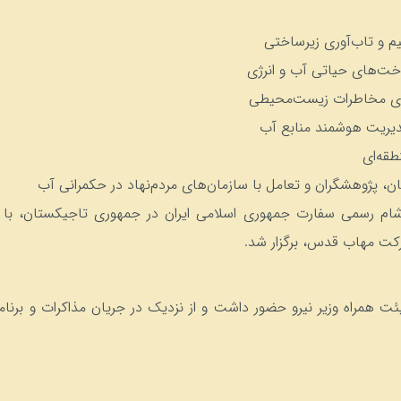
م و تاب‌آوری زیرساختی
اخت‌های حیاتی آب و انرژی
ای مخاطرات زیست‌محیطی
دیریت هوشمند منابع آب
طقه‌ای
ن، پژوهشگران و تعامل با سازمان‌های مردم‌نهاد در حکمرانی آب
 ششم خرداد ۱۴۰۵ نیز ضیافت شام رسمی سفارت جمهوری اسلامی ایران در جمهوری تاجی
شرکت مهاب قدس، برگزار شد.
همراه وزیر نیرو حضور داشت و از نزدیک در جریان مذاکرات و برنامه