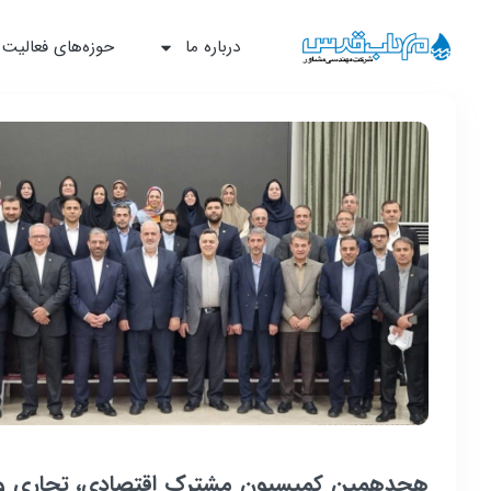
درباره ما
حوزه‌‌های فعالیت