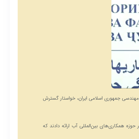
ی و مهندسی جمهوری اسلامی ایران، خواستار گسترش
وزه همکاری‌های بین‌المللی آب ارائه دادند که